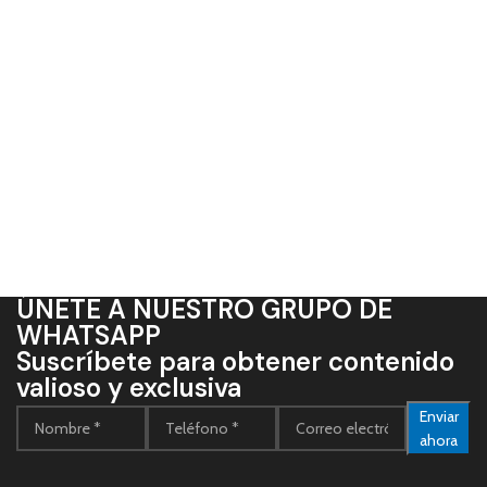
ÚNETE A NUESTRO GRUPO DE
WHATSAPP
Suscríbete para obtener contenido
valioso y exclusiva
Enviar
ahora